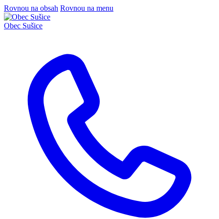
Rovnou na obsah
Rovnou na menu
Obec
Sušice