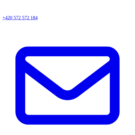
+420 572 572 184