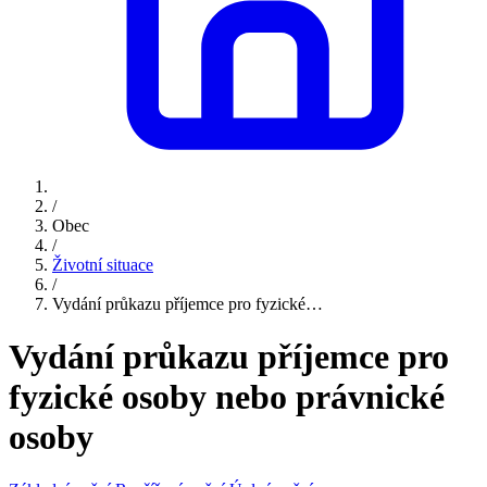
/
Obec
/
Životní situace
/
Vydání průkazu příjemce pro fyzické…
Vydání průkazu příjemce pro
fyzické osoby nebo právnické
osoby