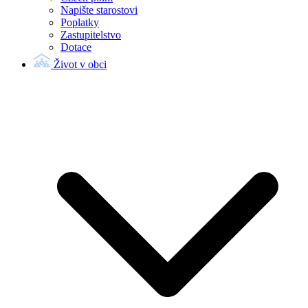
Napište starostovi
Poplatky
Zastupitelstvo
Dotace
Život v obci