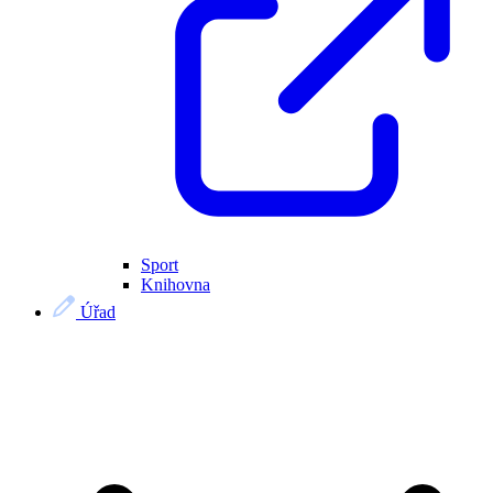
Sport
Knihovna
Úřad