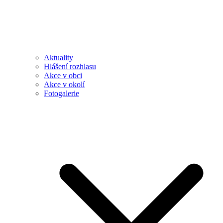
Aktuality
Hlášení rozhlasu
Akce v obci
Akce v okolí
Fotogalerie