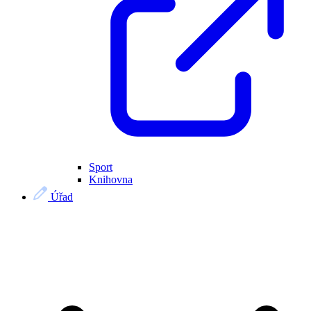
Sport
Knihovna
Úřad