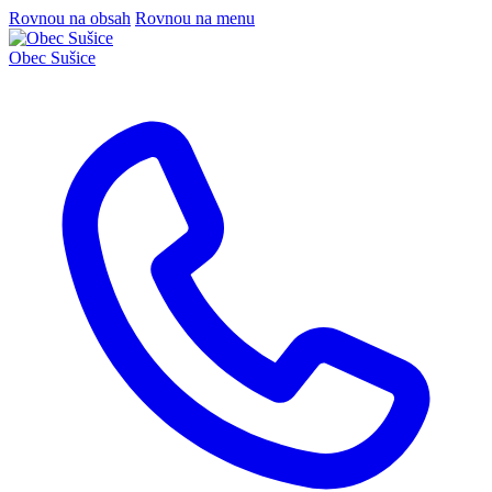
Rovnou na obsah
Rovnou na menu
Obec
Sušice