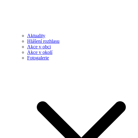
Aktuality
Hlášení rozhlasu
Akce v obci
Akce v okolí
Fotogalerie