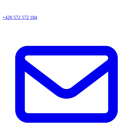
+420 572 572 184