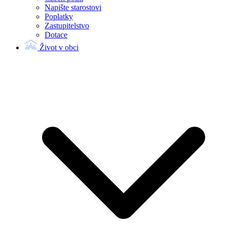
Napište starostovi
Poplatky
Zastupitelstvo
Dotace
Život v obci