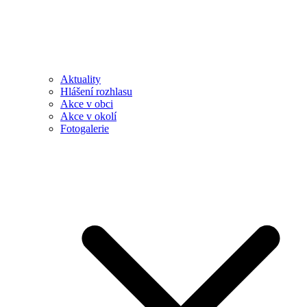
Aktuality
Hlášení rozhlasu
Akce v obci
Akce v okolí
Fotogalerie