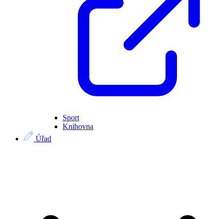
Sport
Knihovna
Úřad