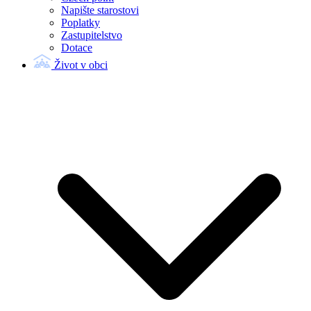
Napište starostovi
Poplatky
Zastupitelstvo
Dotace
Život v obci