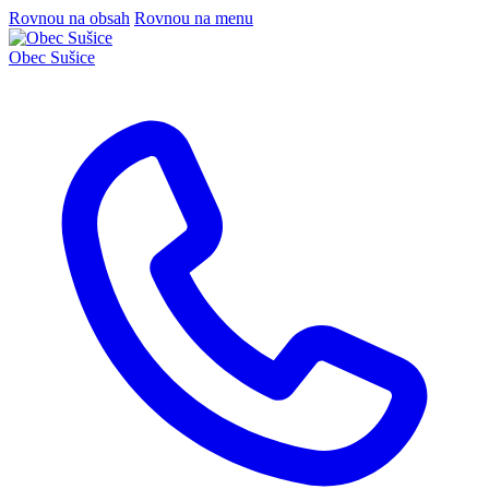
Rovnou na obsah
Rovnou na menu
Obec
Sušice