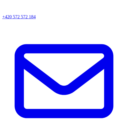
+420 572 572 184