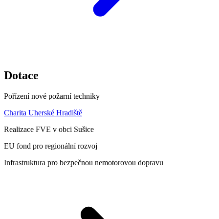
Dotace
Pořízení nové požarní techniky
Charita Uherské Hradiště
Realizace FVE v obci Sušice
EU fond pro regionální rozvoj
Infrastruktura pro bezpečnou nemotorovou dopravu