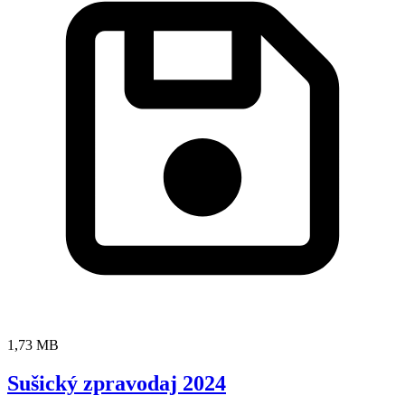
1,73 MB
Sušický zpravodaj 2024