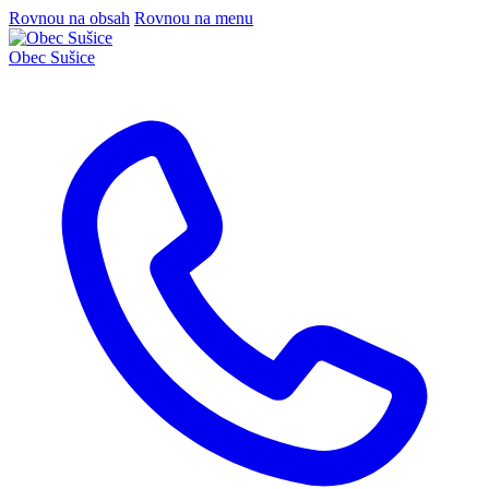
Rovnou na obsah
Rovnou na menu
Obec
Sušice