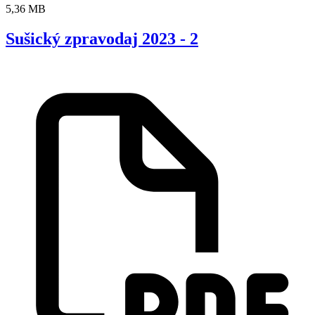
5,36 MB
Sušický zpravodaj 2023 - 2