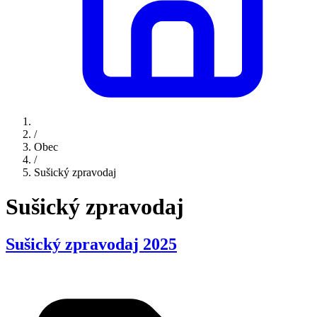
/
Obec
/
Sušický zpravodaj
Sušický zpravodaj
Sušický zpravodaj 2025