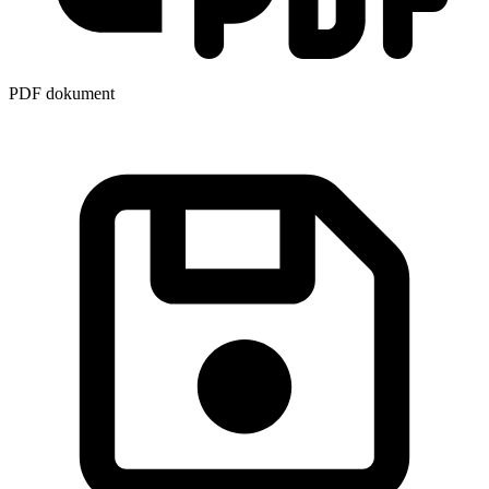
PDF dokument