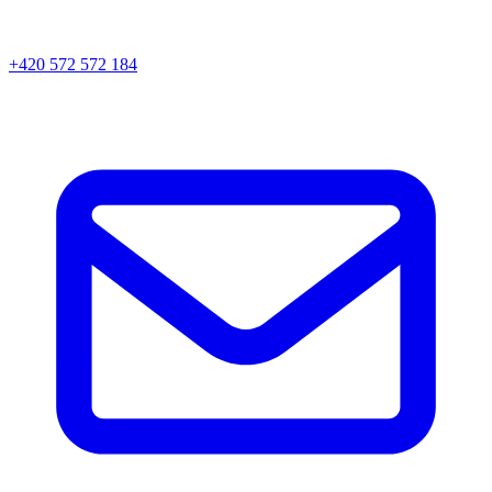
+420 572 572 184