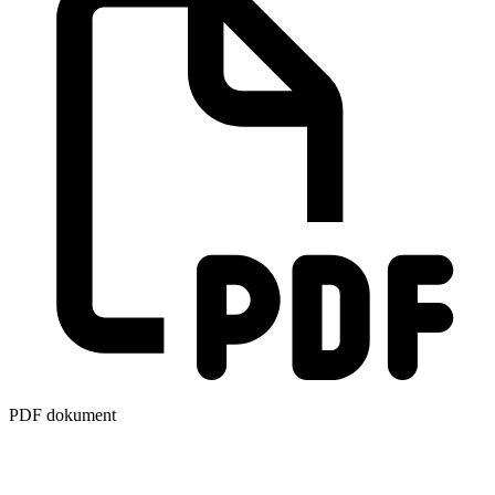
PDF dokument