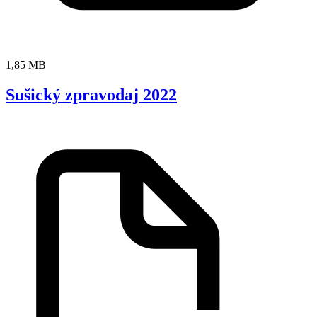
1,85 MB
Sušický zpravodaj 2022