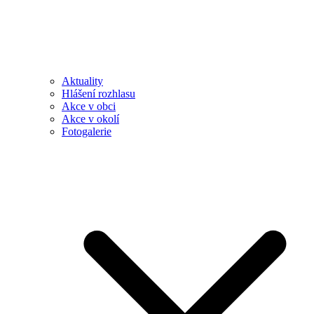
Aktuality
Hlášení rozhlasu
Akce v obci
Akce v okolí
Fotogalerie