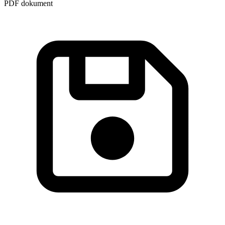
PDF dokument