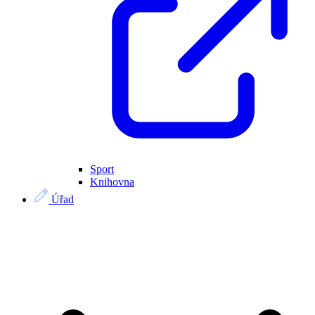
Sport
Knihovna
Úřad