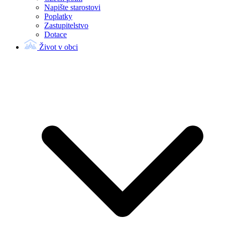
Napište starostovi
Poplatky
Zastupitelstvo
Dotace
Život v obci