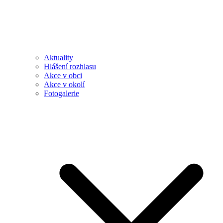
Aktuality
Hlášení rozhlasu
Akce v obci
Akce v okolí
Fotogalerie