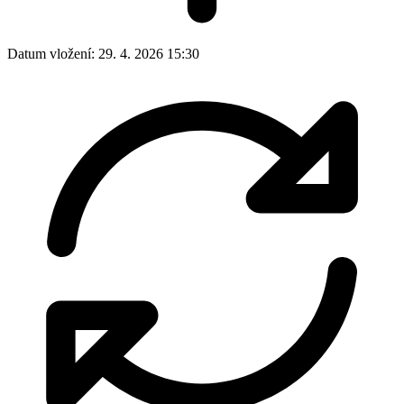
Datum vložení:
29. 4. 2026 15:30