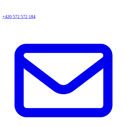
+420 572 572 184