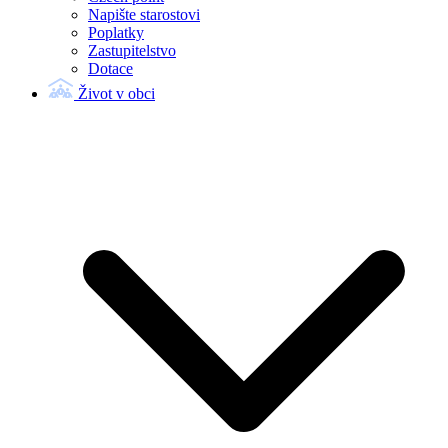
Napište starostovi
Poplatky
Zastupitelstvo
Dotace
Život v obci