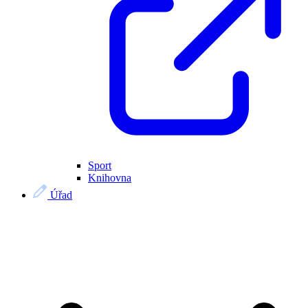
Sport
Knihovna
Úřad