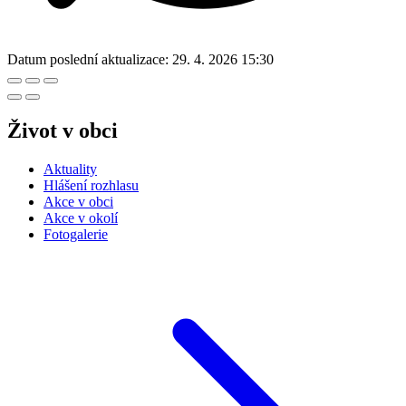
Datum poslední aktualizace:
29. 4. 2026 15:30
Život v obci
Aktuality
Hlášení rozhlasu
Akce v obci
Akce v okolí
Fotogalerie