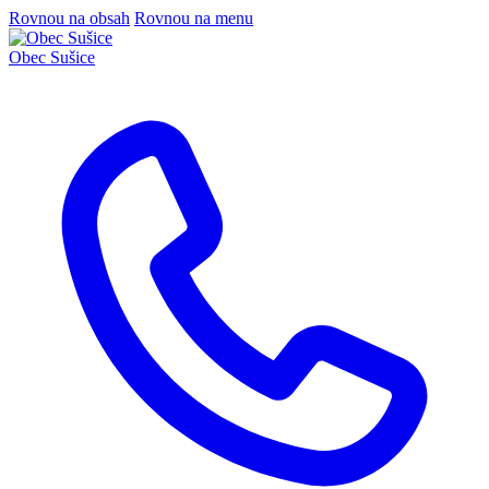
Rovnou na obsah
Rovnou na menu
Obec
Sušice