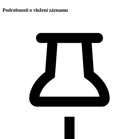
Podrobnosti o vložení záznamu