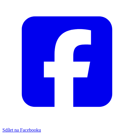
Sdílet na Facebooku