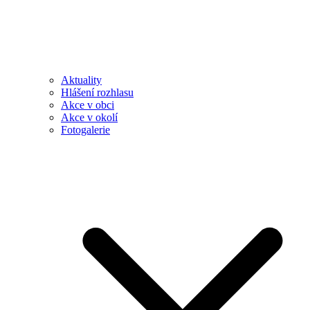
Aktuality
Hlášení rozhlasu
Akce v obci
Akce v okolí
Fotogalerie