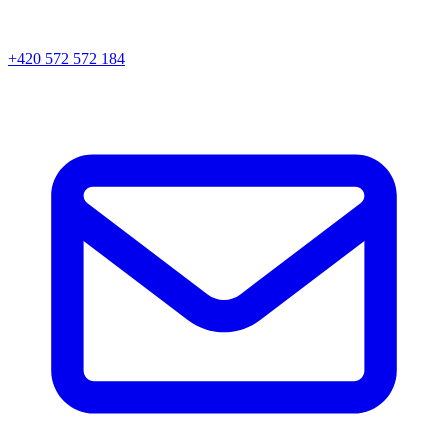
+420 572 572 184