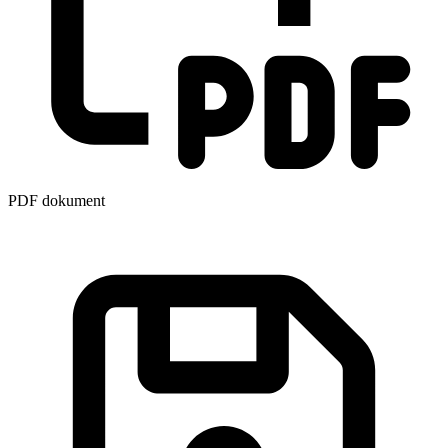
PDF dokument