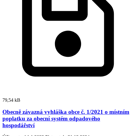
79,54 kB
Obecně závazná vyhláška obce č. 1/2021 o místním
poplatku za obecní systém odpadového
hospodářství