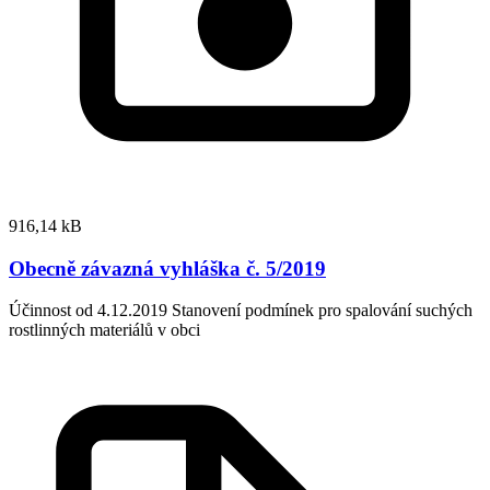
916,14 kB
Obecně závazná vyhláška č. 5/2019
Účinnost od 4.12.2019 Stanovení podmínek pro spalování suchých
rostlinných materiálů v obci