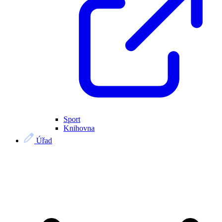
Sport
Knihovna
Úřad