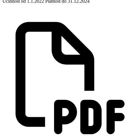
Účinnost od 1.1.2022 Platnost do 31.12.2024