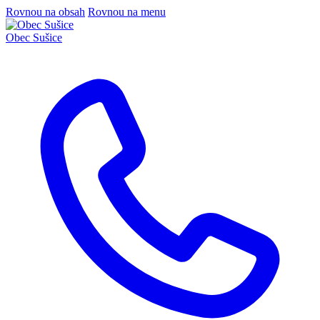
Rovnou na obsah
Rovnou na menu
Obec
Sušice