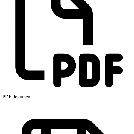
PDF dokument