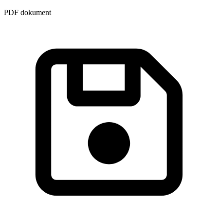
PDF dokument