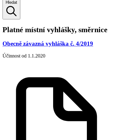
Hledat
Platné místní vyhlášky, směrnice
Obecně závazná vyhláška č. 4/2019
Účinnost od 1.1.2020