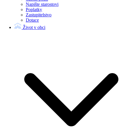
Napište starostovi
Poplatky
Zastupitelstvo
Dotace
Život v obci