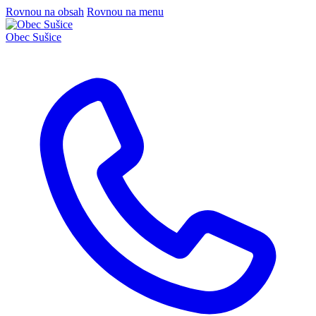
Rovnou na obsah
Rovnou na menu
Obec
Sušice