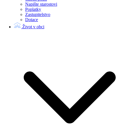
Napište starostovi
Poplatky
Zastupitelstvo
Dotace
Život v obci