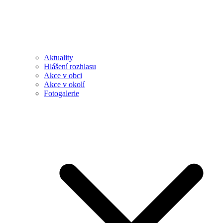
Aktuality
Hlášení rozhlasu
Akce v obci
Akce v okolí
Fotogalerie