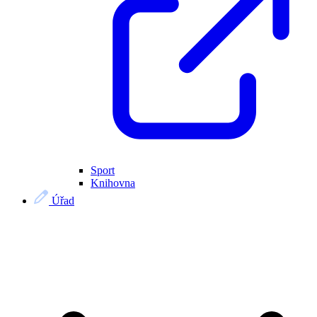
Sport
Knihovna
Úřad