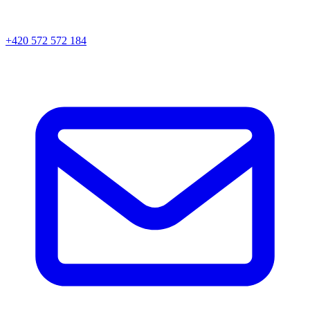
+420 572 572 184