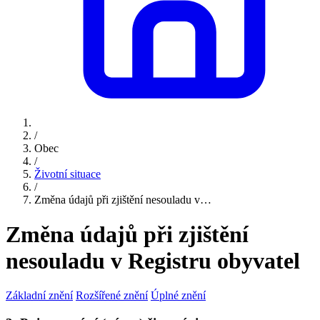
/
Obec
/
Životní situace
/
Změna údajů při zjištění nesouladu v…
Změna údajů při zjištění
nesouladu v Registru obyvatel
Základní znění
Rozšířené znění
Úplné znění