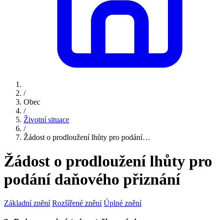
/
Obec
/
Životní situace
/
Žádost o prodloužení lhůty pro podání…
Žádost o prodloužení lhůty pro
podání daňového přiznání
Základní znění
Rozšířené znění
Úplné znění