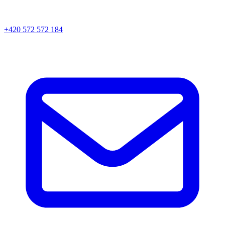
+420 572 572 184