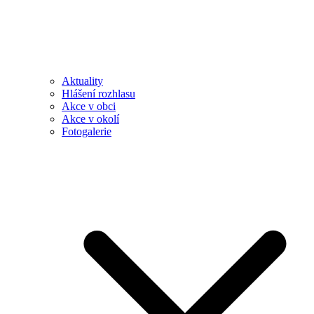
Aktuality
Hlášení rozhlasu
Akce v obci
Akce v okolí
Fotogalerie