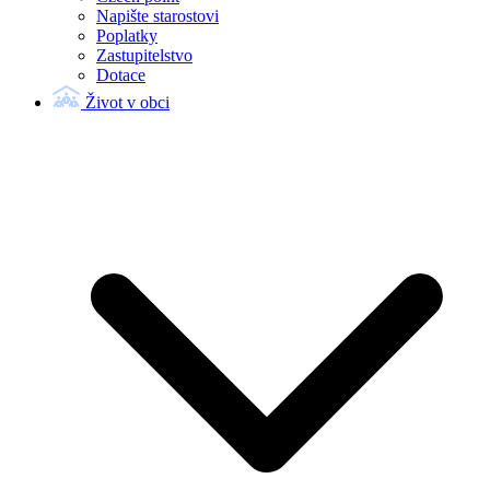
Napište starostovi
Poplatky
Zastupitelstvo
Dotace
Život v obci