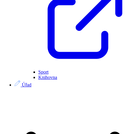
Sport
Knihovna
Úřad