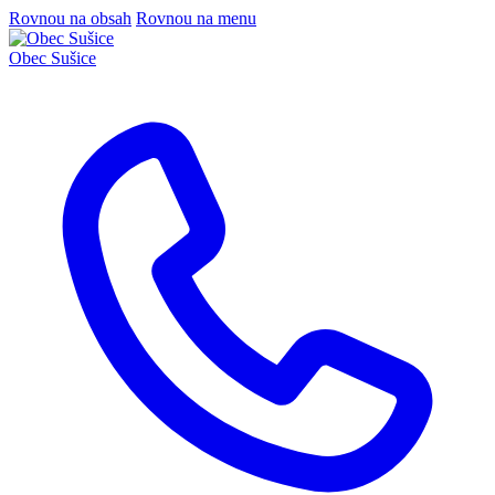
Rovnou na obsah
Rovnou na menu
Obec
Sušice