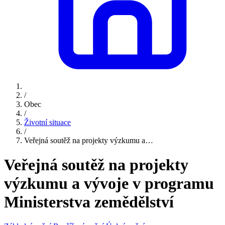
/
Obec
/
Životní situace
/
Veřejná soutěž na projekty výzkumu a…
Veřejná soutěž na projekty
výzkumu a vývoje v programu
Ministerstva zemědělství