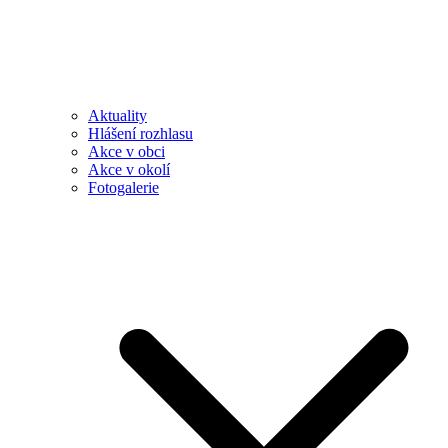
Aktuality
Hlášení rozhlasu
Akce v obci
Akce v okolí
Fotogalerie