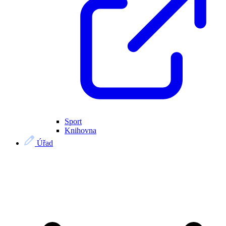
Sport
Knihovna
Úřad