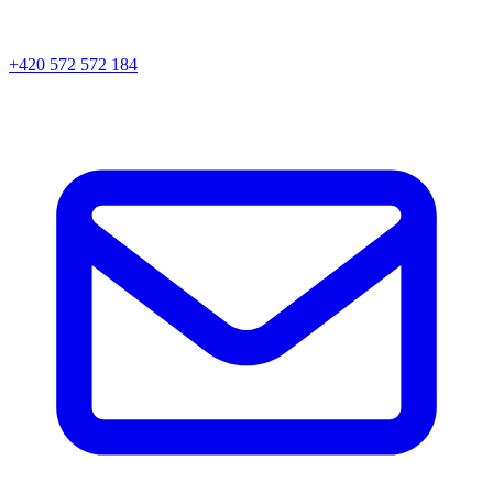
+420 572 572 184