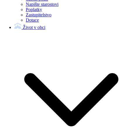
Napište starostovi
Poplatky
Zastupitelstvo
Dotace
Život v obci