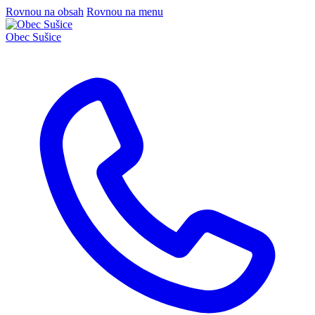
Rovnou na obsah
Rovnou na menu
Obec
Sušice