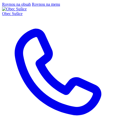
Rovnou na obsah
Rovnou na menu
Obec
Sušice