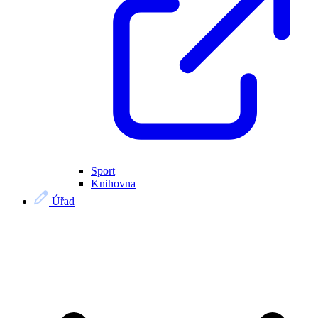
Sport
Knihovna
Úřad