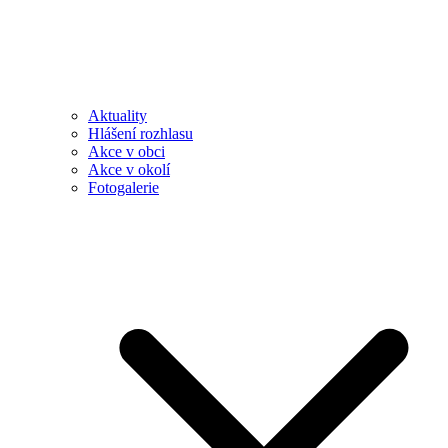
Aktuality
Hlášení rozhlasu
Akce v obci
Akce v okolí
Fotogalerie