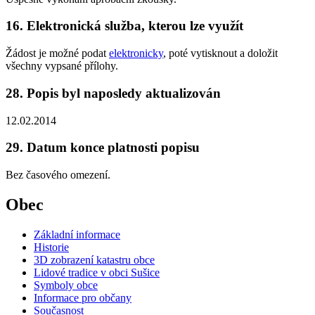
16. Elektronická služba, kterou lze využít
Žádost je možné podat
elektronicky
, poté vytisknout a doložit
všechny vypsané přílohy.
28. Popis byl naposledy aktualizován
12.02.2014
29. Datum konce platnosti popisu
Bez časového omezení.
Obec
Základní informace
Historie
3D zobrazení katastru obce
Lidové tradice v obci Sušice
Symboly obce
Informace pro občany
Současnost