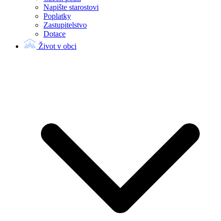
Napište starostovi
Poplatky
Zastupitelstvo
Dotace
Život v obci