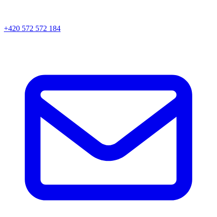
+420 572 572 184