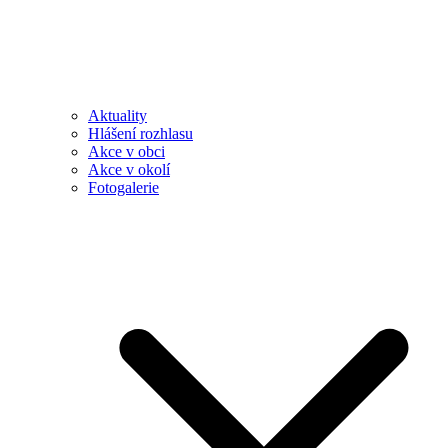
Aktuality
Hlášení rozhlasu
Akce v obci
Akce v okolí
Fotogalerie