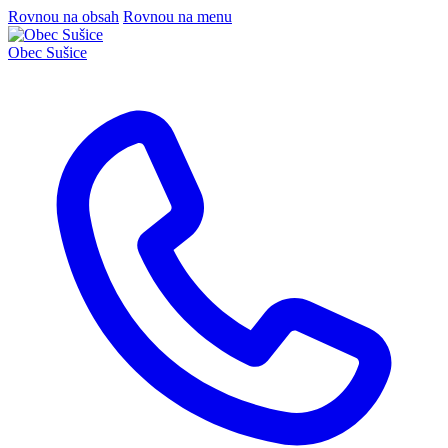
Rovnou na obsah
Rovnou na menu
Obec
Sušice