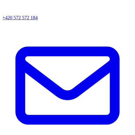
+420 572 572 184