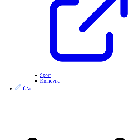
Sport
Knihovna
Úřad