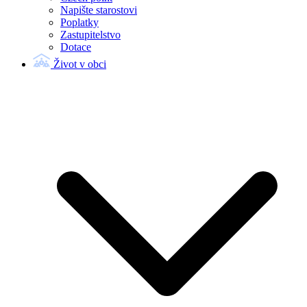
Napište starostovi
Poplatky
Zastupitelstvo
Dotace
Život v obci