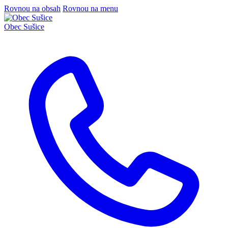
Rovnou na obsah
Rovnou na menu
Obec
Sušice