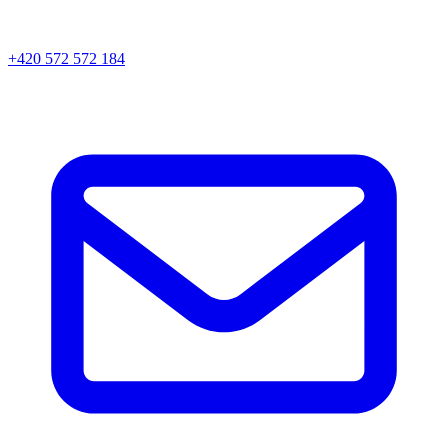
+420 572 572 184