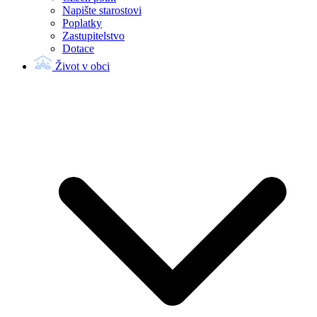
Napište starostovi
Poplatky
Zastupitelstvo
Dotace
Život v obci