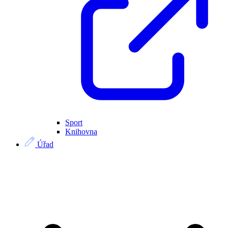
Sport
Knihovna
Úřad