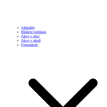
Aktuality
Hlášení rozhlasu
Akce v obci
Akce v okolí
Fotogalerie