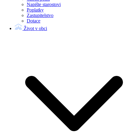
Napište starostovi
Poplatky
Zastupitelstvo
Dotace
Život v obci