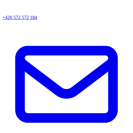
+420 572 572 184