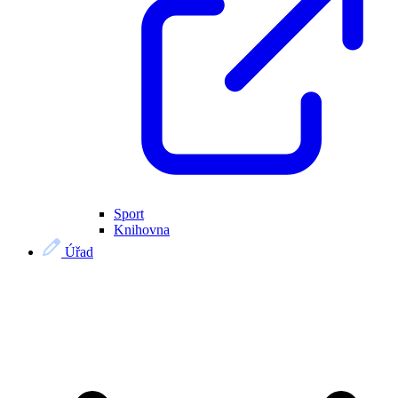
Sport
Knihovna
Úřad