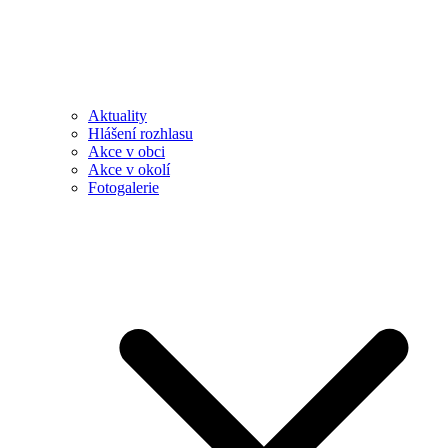
Aktuality
Hlášení rozhlasu
Akce v obci
Akce v okolí
Fotogalerie