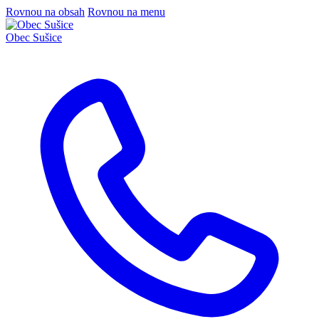
Rovnou na obsah
Rovnou na menu
Obec
Sušice