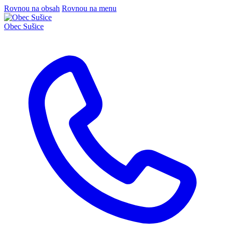
Rovnou na obsah
Rovnou na menu
Obec
Sušice