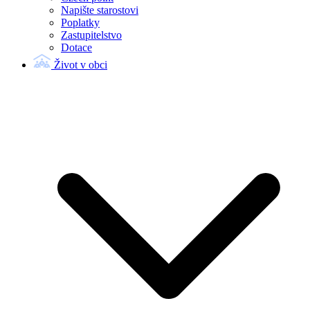
Napište starostovi
Poplatky
Zastupitelstvo
Dotace
Život v obci