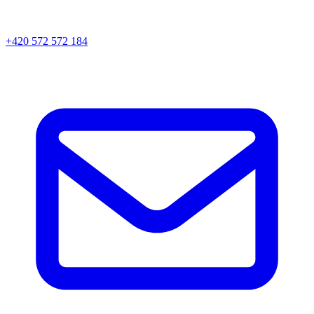
+420 572 572 184