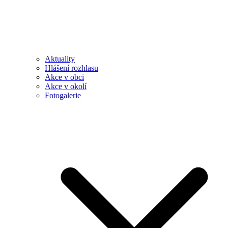
Aktuality
Hlášení rozhlasu
Akce v obci
Akce v okolí
Fotogalerie