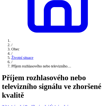
/
Obec
/
Životní situace
/
Příjem rozhlasového nebo televizního…
Příjem rozhlasového nebo
televizního signálu ve zhoršené
kvalitě