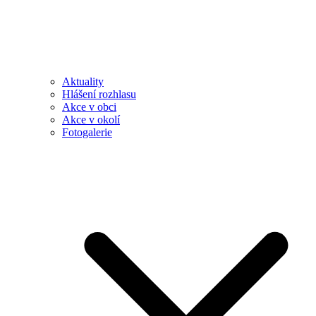
Aktuality
Hlášení rozhlasu
Akce v obci
Akce v okolí
Fotogalerie