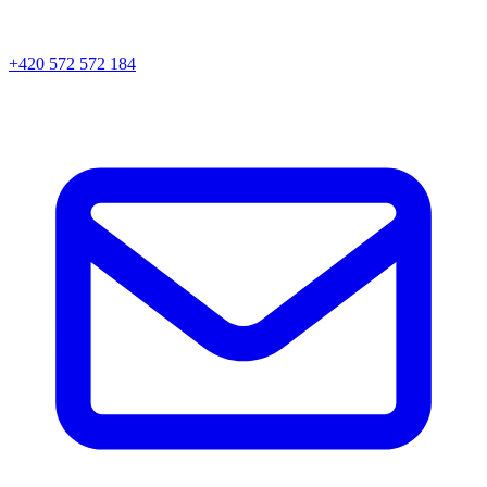
+420 572 572 184