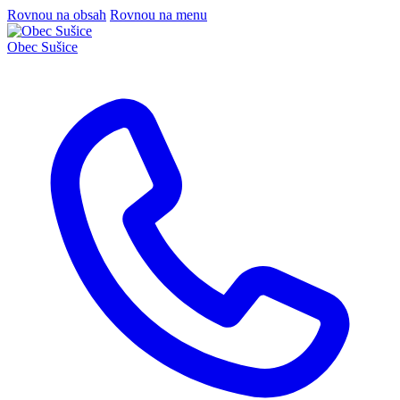
Rovnou na obsah
Rovnou na menu
Obec
Sušice