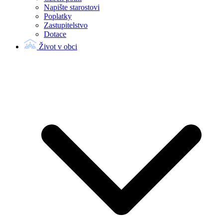
Napište starostovi
Poplatky
Zastupitelstvo
Dotace
Život v obci