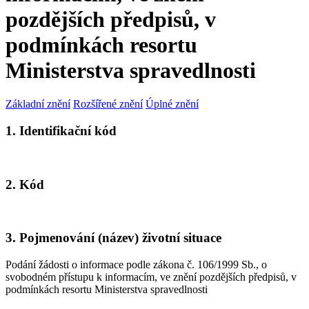
pozdějších předpisů, v
podmínkách resortu
Ministerstva spravedlnosti
Základní znění
Rozšířené znění
Úplné znění
1. Identifikační kód
2. Kód
3. Pojmenování (název) životní situace
Podání žádosti o informace podle zákona č. 106/1999 Sb., o
svobodném přístupu k informacím, ve znění pozdějších předpisů, v
podmínkách resortu Ministerstva spravedlnosti