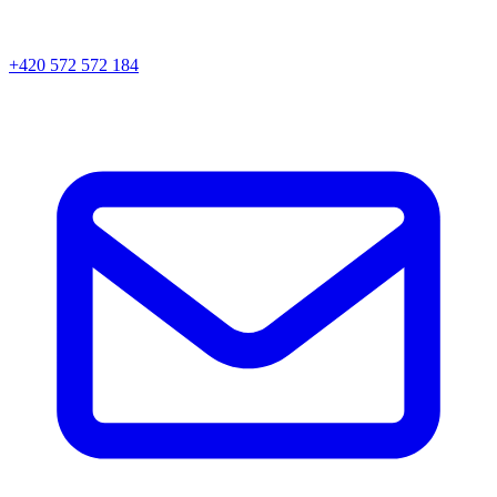
+420 572 572 184