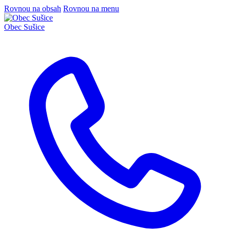
Rovnou na obsah
Rovnou na menu
Obec
Sušice