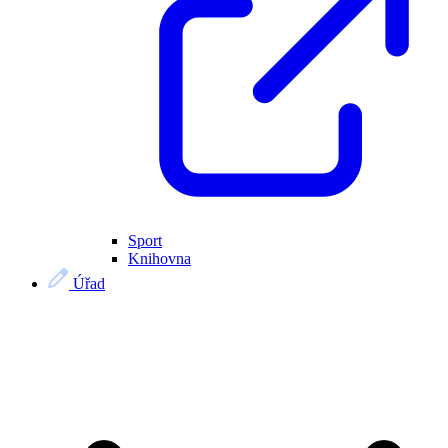
Sport
Knihovna
Úřad