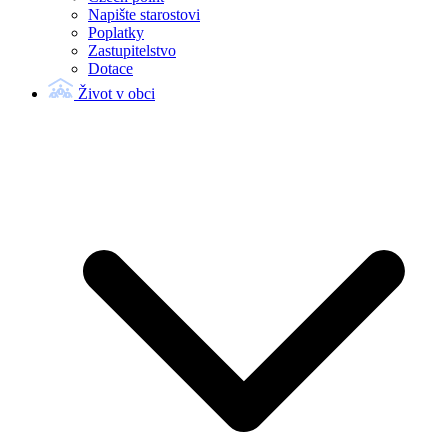
Napište starostovi
Poplatky
Zastupitelstvo
Dotace
Život v obci