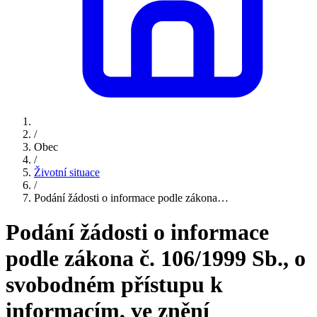
/
Obec
/
Životní situace
/
Podání žádosti o informace podle zákona…
Podání žádosti o informace
podle zákona č. 106/1999 Sb., o
svobodném přístupu k
informacím, ve znění