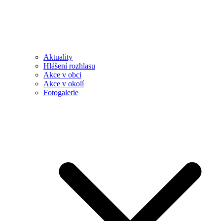
Aktuality
Hlášení rozhlasu
Akce v obci
Akce v okolí
Fotogalerie