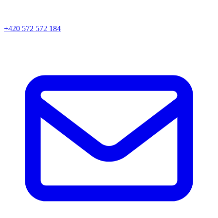
+420 572 572 184