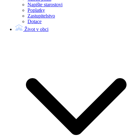
Napište starostovi
Poplatky
Zastupitelstvo
Dotace
Život v obci