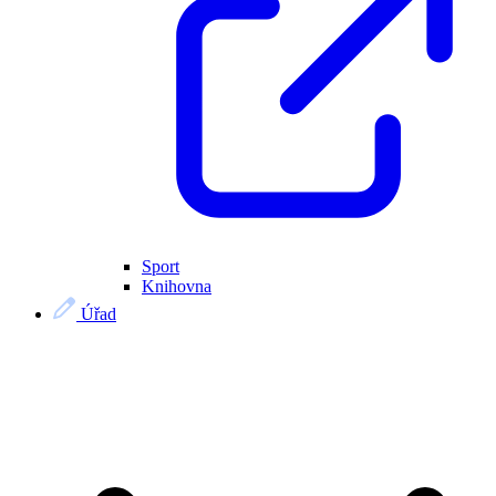
Sport
Knihovna
Úřad