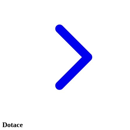
Dotace