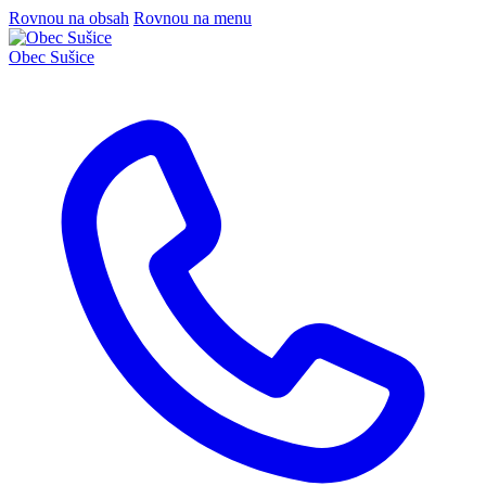
Rovnou na obsah
Rovnou na menu
Obec
Sušice