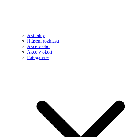
Aktuality
Hlášení rozhlasu
Akce v obci
Akce v okolí
Fotogalerie