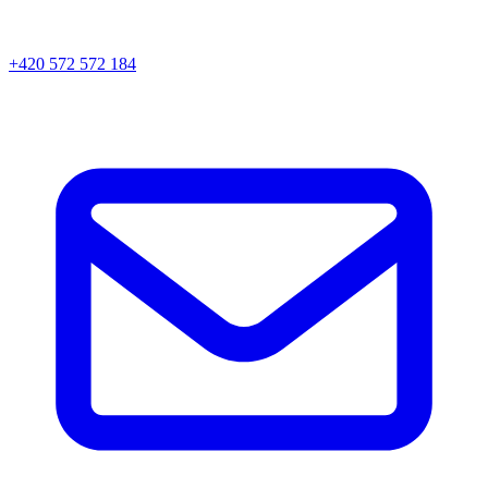
+420 572 572 184