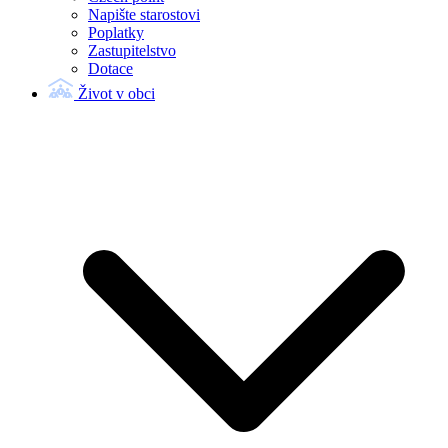
Napište starostovi
Poplatky
Zastupitelstvo
Dotace
Život v obci