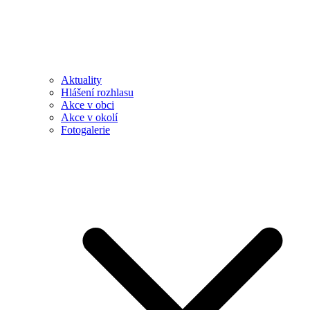
Aktuality
Hlášení rozhlasu
Akce v obci
Akce v okolí
Fotogalerie