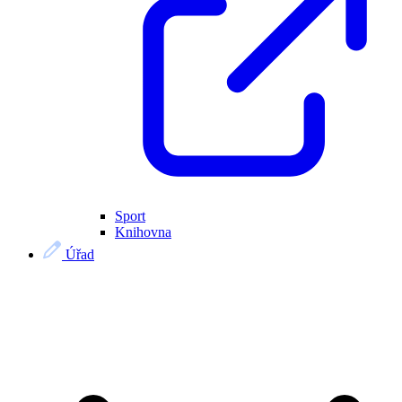
Sport
Knihovna
Úřad