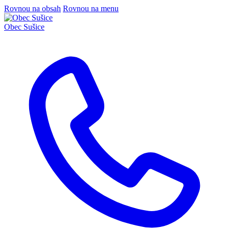
Rovnou na obsah
Rovnou na menu
Obec
Sušice