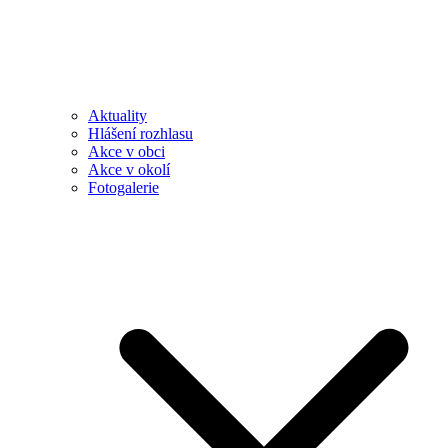
Aktuality
Hlášení rozhlasu
Akce v obci
Akce v okolí
Fotogalerie