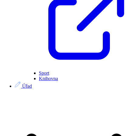
Sport
Knihovna
Úřad