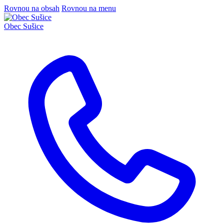
Rovnou na obsah
Rovnou na menu
Obec
Sušice