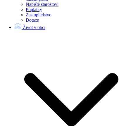
Napište starostovi
Poplatky
Zastupitelstvo
Dotace
Život v obci