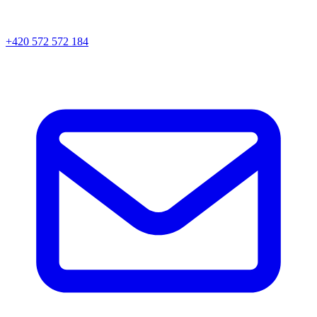
+420 572 572 184