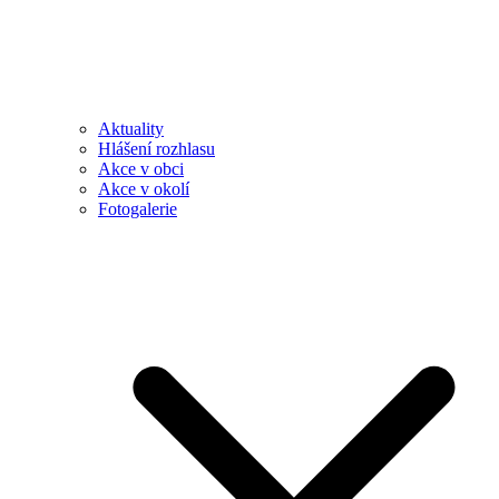
Aktuality
Hlášení rozhlasu
Akce v obci
Akce v okolí
Fotogalerie