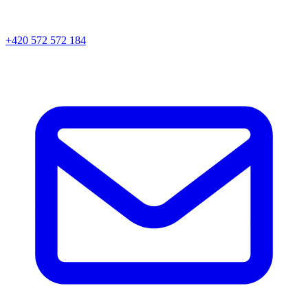
+420 572 572 184