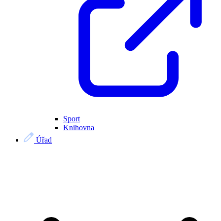
Sport
Knihovna
Úřad