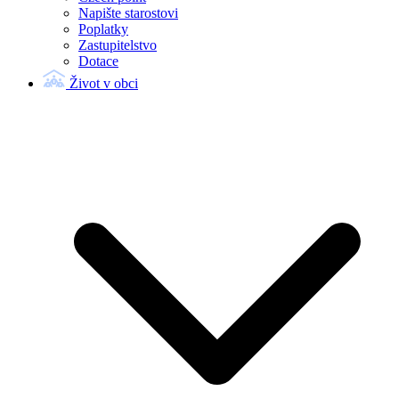
Napište starostovi
Poplatky
Zastupitelstvo
Dotace
Život v obci