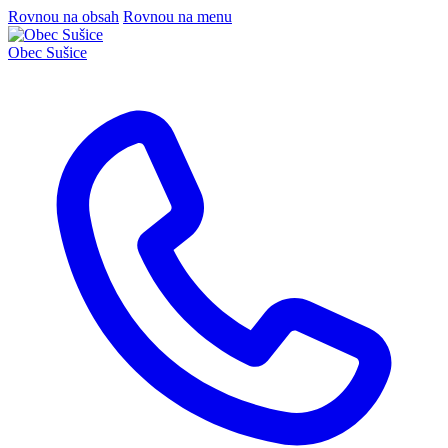
Rovnou na obsah
Rovnou na menu
Obec
Sušice