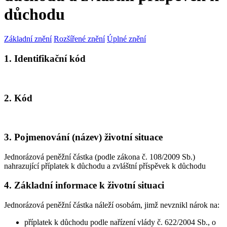
důchodu
Základní znění
Rozšířené znění
Úplné znění
1. Identifikační kód
2. Kód
3. Pojmenování (název) životní situace
Jednorázová peněžní částka (podle zákona č. 108/2009 Sb.)
nahrazující příplatek k důchodu a zvláštní příspěvek k důchodu
4. Základní informace k životní situaci
Jednorázová peněžní částka náleží osobám, jimž nevznikl nárok na:
příplatek k důchodu podle nařízení vlády č. 622/2004 Sb., o