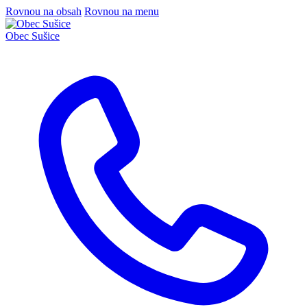
Rovnou na obsah
Rovnou na menu
Obec
Sušice