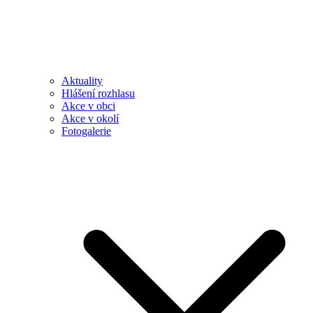
Aktuality
Hlášení rozhlasu
Akce v obci
Akce v okolí
Fotogalerie