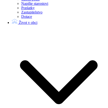
Napište starostovi
Poplatky
Zastupitelstvo
Dotace
Život v obci