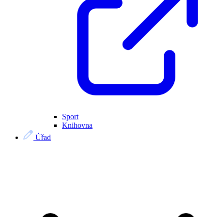
Sport
Knihovna
Úřad