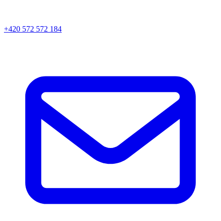
+420 572 572 184