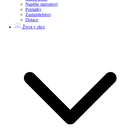
Napište starostovi
Poplatky
Zastupitelstvo
Dotace
Život v obci