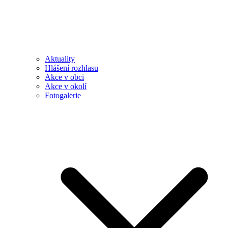
Aktuality
Hlášení rozhlasu
Akce v obci
Akce v okolí
Fotogalerie