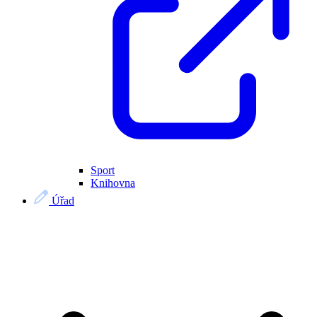
Sport
Knihovna
Úřad