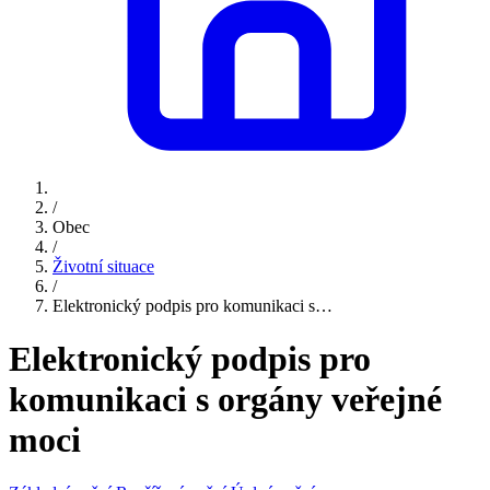
/
Obec
/
Životní situace
/
Elektronický podpis pro komunikaci s…
Elektronický podpis pro
komunikaci s orgány veřejné
moci