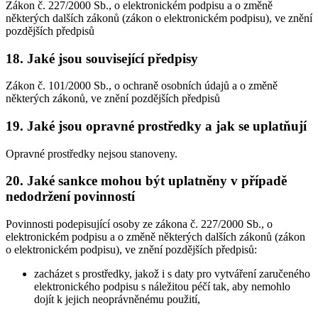
Zákon č. 227/2000 Sb., o elektronickém podpisu a o změně
některých dalších zákonů (zákon o elektronickém podpisu), ve znění
pozdějších předpisů
18. Jaké jsou související předpisy
Zákon č. 101/2000 Sb., o ochraně osobních údajů a o změně
některých zákonů, ve znění pozdějších předpisů
19. Jaké jsou opravné prostředky a jak se uplatňují
Opravné prostředky nejsou stanoveny.
20. Jaké sankce mohou být uplatněny v případě
nedodržení povinností
Povinnosti podepisující osoby ze zákona č. 227/2000 Sb., o
elektronickém podpisu a o změně některých dalších zákonů (zákon
o elektronickém podpisu), ve znění pozdějších předpisů:
zacházet s prostředky, jakož i s daty pro vytváření zaručeného
elektronického podpisu s náležitou péčí tak, aby nemohlo
dojít k jejich neoprávněnému použití,