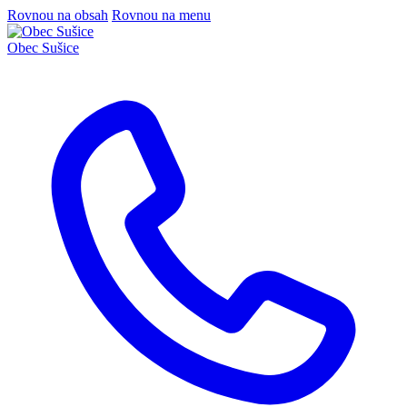
Rovnou na obsah
Rovnou na menu
Obec
Sušice