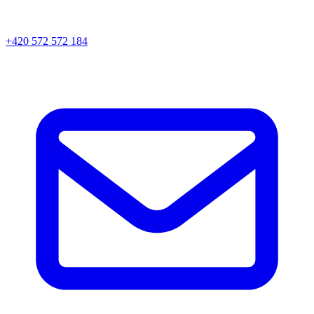
+420 572 572 184