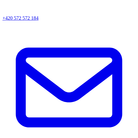
+420 572 572 184