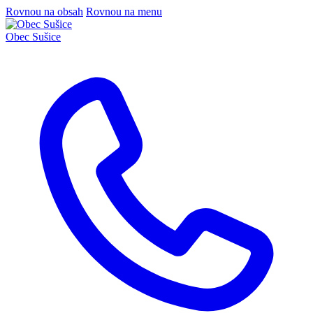
Rovnou na obsah
Rovnou na menu
Obec
Sušice