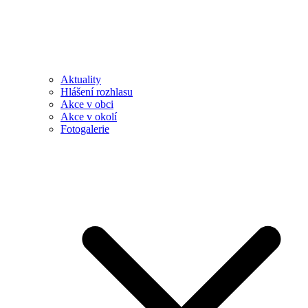
Aktuality
Hlášení rozhlasu
Akce v obci
Akce v okolí
Fotogalerie