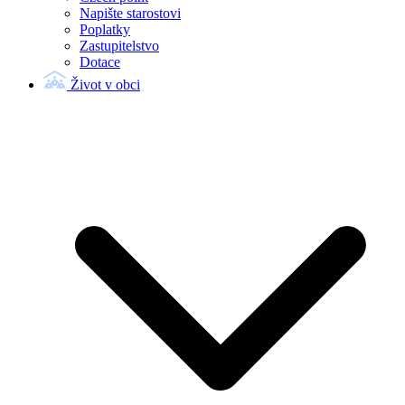
Napište starostovi
Poplatky
Zastupitelstvo
Dotace
Život v obci