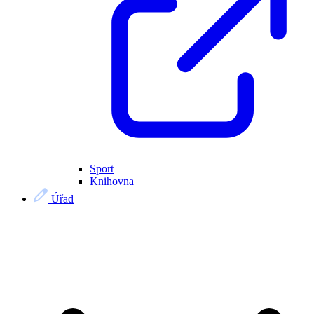
Sport
Knihovna
Úřad