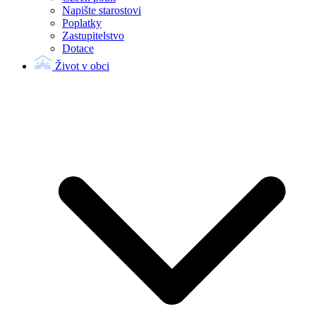
Napište starostovi
Poplatky
Zastupitelstvo
Dotace
Život v obci