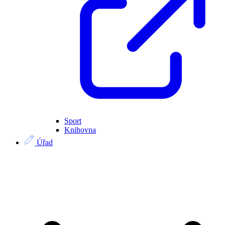
Sport
Knihovna
Úřad