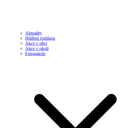
Aktuality
Hlášení rozhlasu
Akce v obci
Akce v okolí
Fotogalerie