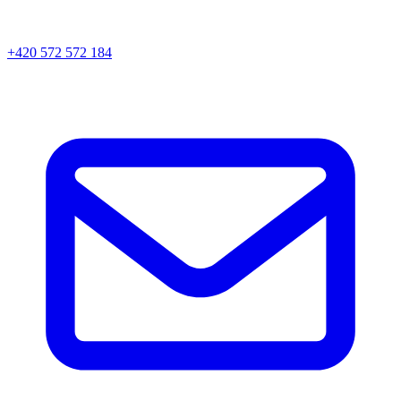
+420 572 572 184