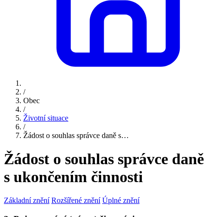
/
Obec
/
Životní situace
/
Žádost o souhlas správce daně s…
Žádost o souhlas správce daně
s ukončením činnosti
Základní znění
Rozšířené znění
Úplné znění