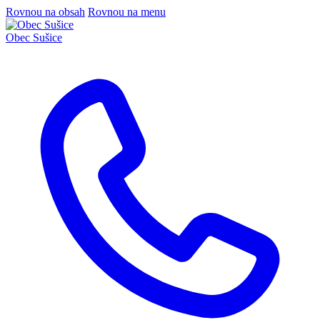
Rovnou na obsah
Rovnou na menu
Obec
Sušice