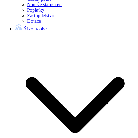
Napište starostovi
Poplatky
Zastupitelstvo
Dotace
Život v obci