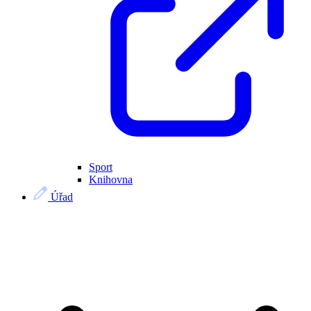
Sport
Knihovna
Úřad