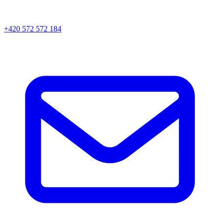
+420 572 572 184