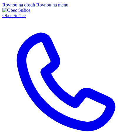
Rovnou na obsah
Rovnou na menu
Obec
Sušice