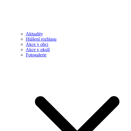
Aktuality
Hlášení rozhlasu
Akce v obci
Akce v okolí
Fotogalerie