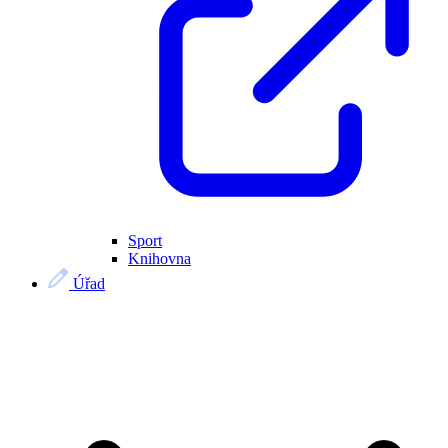
Sport
Knihovna
Úřad