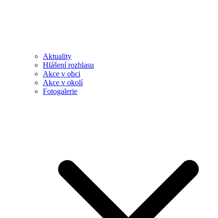
Aktuality
Hlášení rozhlasu
Akce v obci
Akce v okolí
Fotogalerie