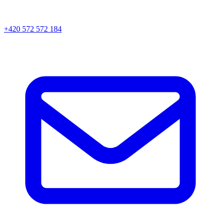
+420 572 572 184