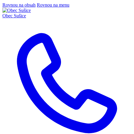
Rovnou na obsah
Rovnou na menu
Obec
Sušice