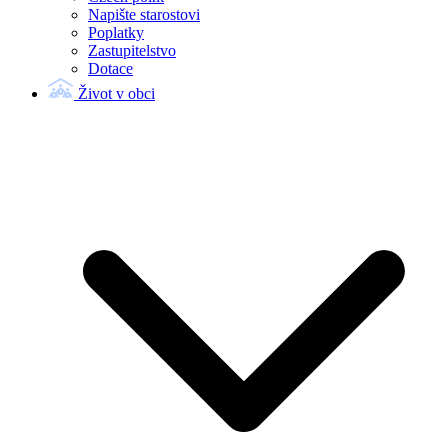
Napište starostovi
Poplatky
Zastupitelstvo
Dotace
Život v obci