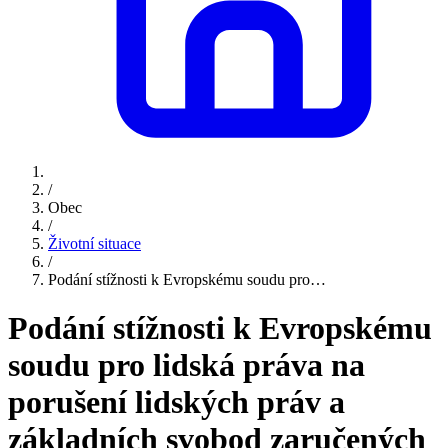
/
Obec
/
Životní situace
/
Podání stížnosti k Evropskému soudu pro…
Podání stížnosti k Evropskému
soudu pro lidská práva na
porušení lidských práv a
základních svobod zaručených