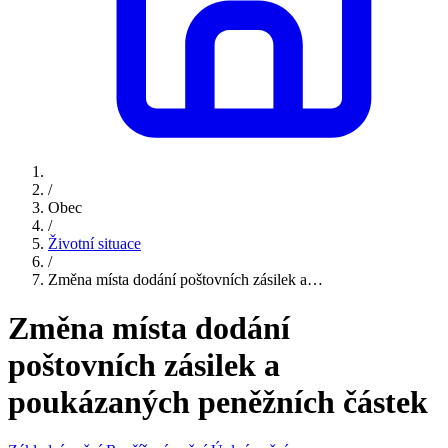
/
Obec
/
Životní situace
/
Změna místa dodání poštovních zásilek a…
Změna místa dodání
poštovních zásilek a
poukázaných peněžních částek