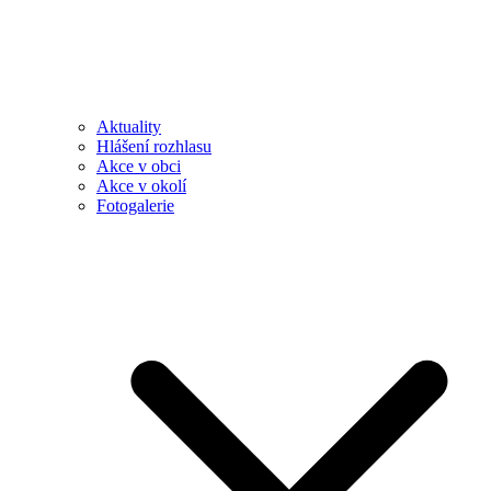
Aktuality
Hlášení rozhlasu
Akce v obci
Akce v okolí
Fotogalerie