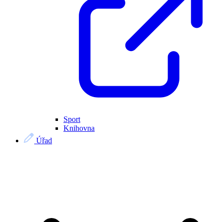
Sport
Knihovna
Úřad