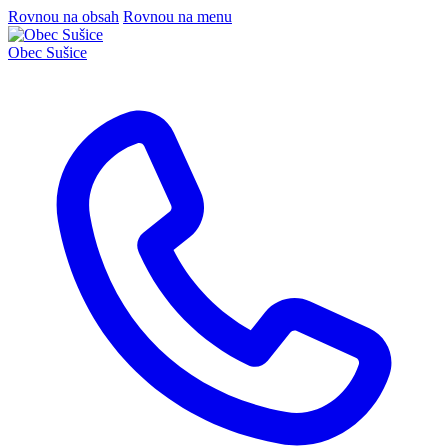
Rovnou na obsah
Rovnou na menu
Obec
Sušice