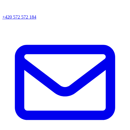
+420 572 572 184