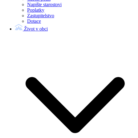
Napište starostovi
Poplatky
Zastupitelstvo
Dotace
Život v obci