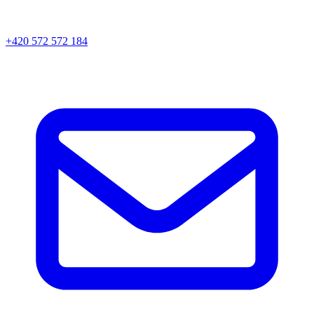
+420 572 572 184