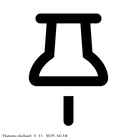
Datum vložení:
3. 11. 2025 16:18