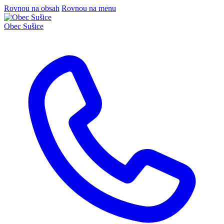
Rovnou na obsah
Rovnou na menu
Obec
Sušice