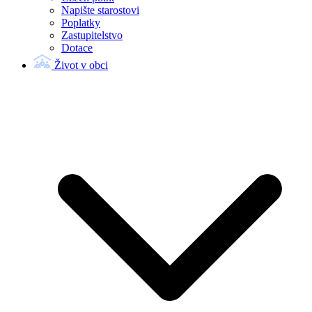
Napište starostovi
Poplatky
Zastupitelstvo
Dotace
Život v obci