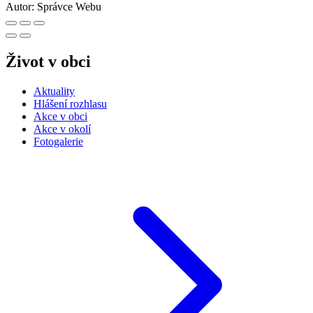
Autor:
Správce Webu
Život v obci
Aktuality
Hlášení rozhlasu
Akce v obci
Akce v okolí
Fotogalerie