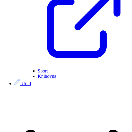
Sport
Knihovna
Úřad