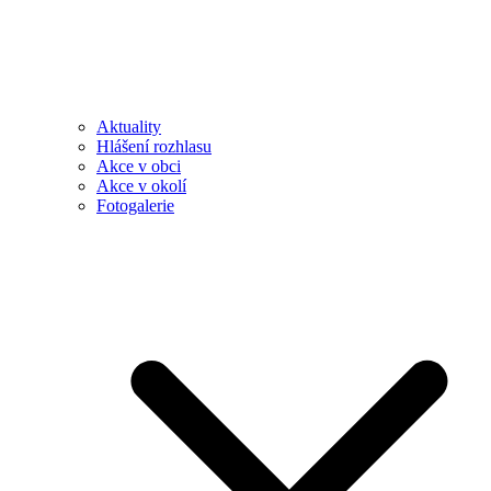
Aktuality
Hlášení rozhlasu
Akce v obci
Akce v okolí
Fotogalerie