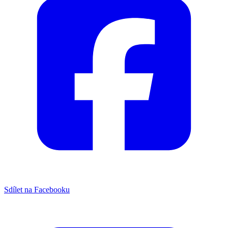
Sdílet na Facebooku