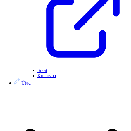
Sport
Knihovna
Úřad