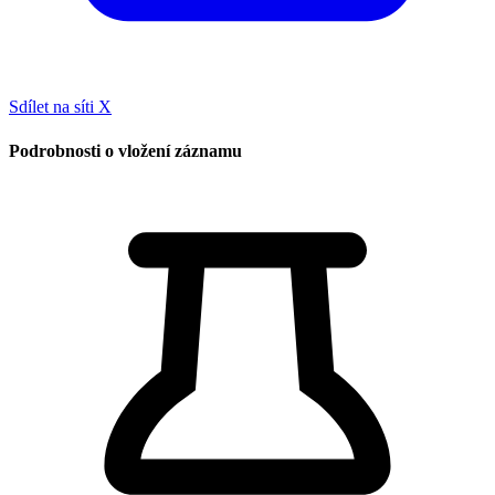
Sdílet na síti X
Podrobnosti o vložení záznamu