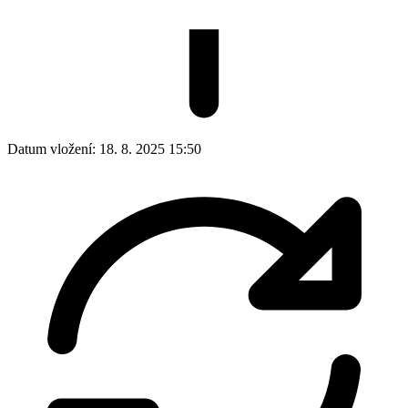
Datum vložení:
18. 8. 2025 15:50