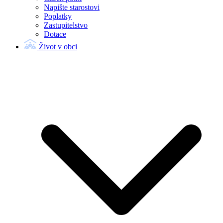
Napište starostovi
Poplatky
Zastupitelstvo
Dotace
Život v obci