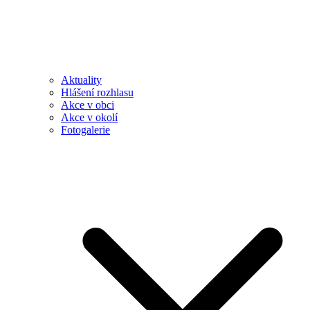
Aktuality
Hlášení rozhlasu
Akce v obci
Akce v okolí
Fotogalerie