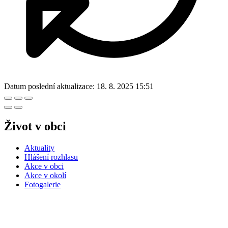
Datum poslední aktualizace:
18. 8. 2025 15:51
Život v obci
Aktuality
Hlášení rozhlasu
Akce v obci
Akce v okolí
Fotogalerie