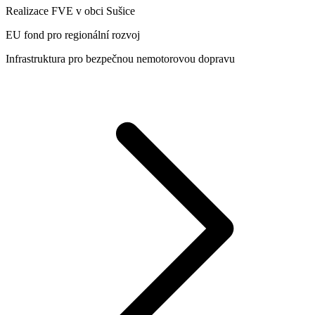
Realizace FVE v obci Sušice
EU fond pro regionální rozvoj
Infrastruktura pro bezpečnou nemotorovou dopravu