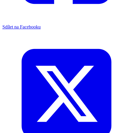
Sdílet na Facebooku