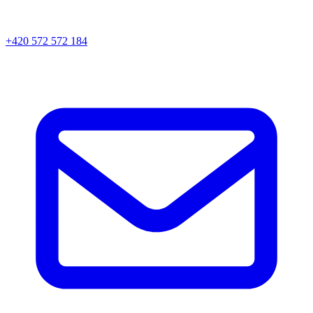
+420 572 572 184