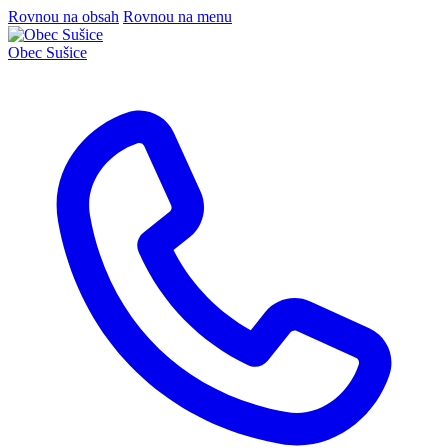
Rovnou na obsah
Rovnou na menu
Obec
Sušice