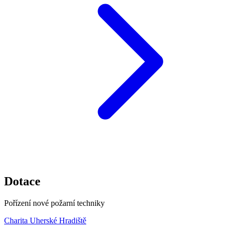
Dotace
Pořízení nové požarní techniky
Charita Uherské Hradiště