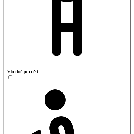
Vhodné pro děti