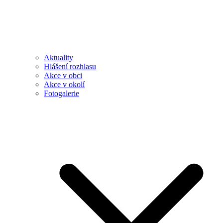
Aktuality
Hlášení rozhlasu
Akce v obci
Akce v okolí
Fotogalerie