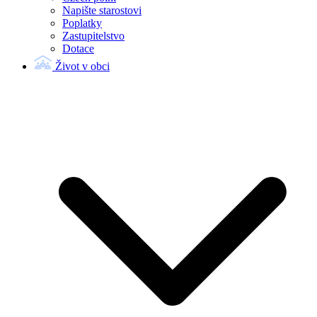
Napište starostovi
Poplatky
Zastupitelstvo
Dotace
Život v obci