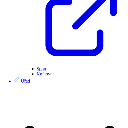
Sport
Knihovna
Úřad