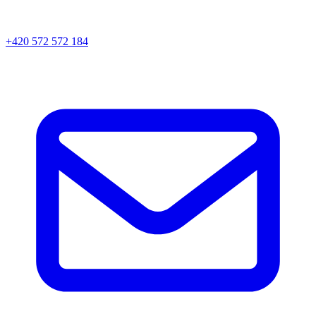
+420 572 572 184