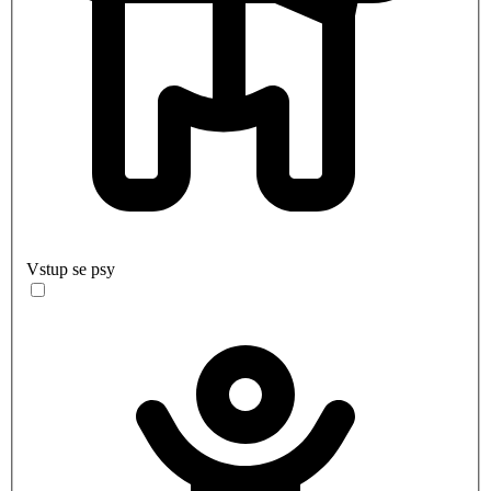
Vstup se psy