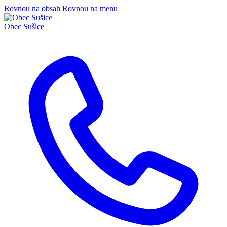
Rovnou na obsah
Rovnou na menu
Obec
Sušice