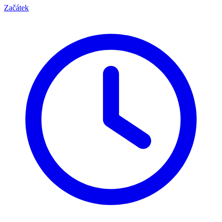
Začátek