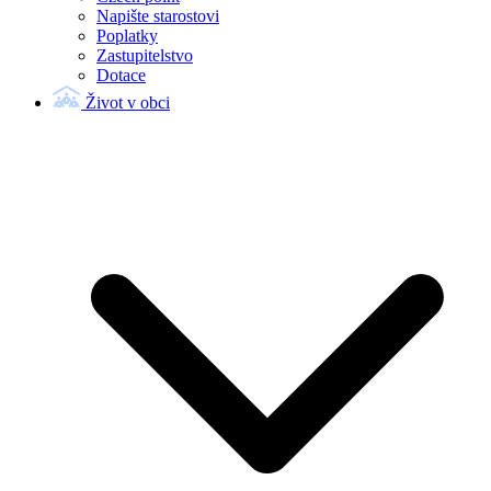
Napište starostovi
Poplatky
Zastupitelstvo
Dotace
Život v obci