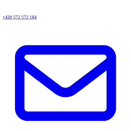
+420 572 572 184