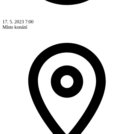
17. 5. 2023 7:00
Místo konání