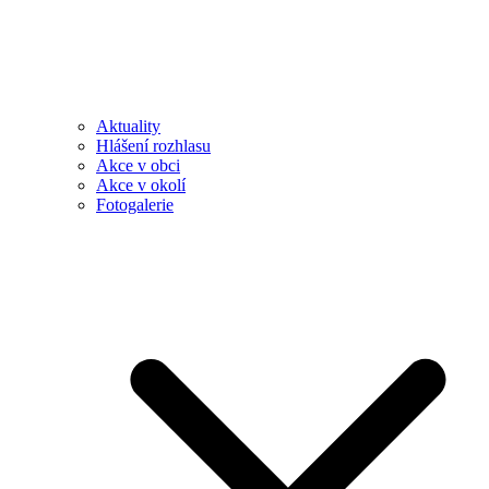
Aktuality
Hlášení rozhlasu
Akce v obci
Akce v okolí
Fotogalerie