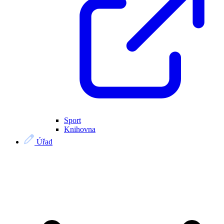
Sport
Knihovna
Úřad