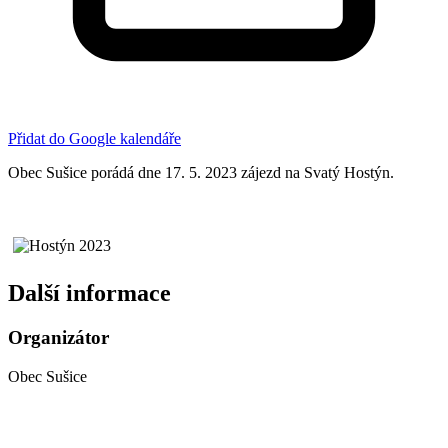
Přidat do Google kalendáře
Obec Sušice porádá dne 17. 5. 2023 zájezd na Svatý Hostýn.
Další informace
Organizátor
Obec Sušice