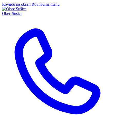
Rovnou na obsah
Rovnou na menu
Obec
Sušice