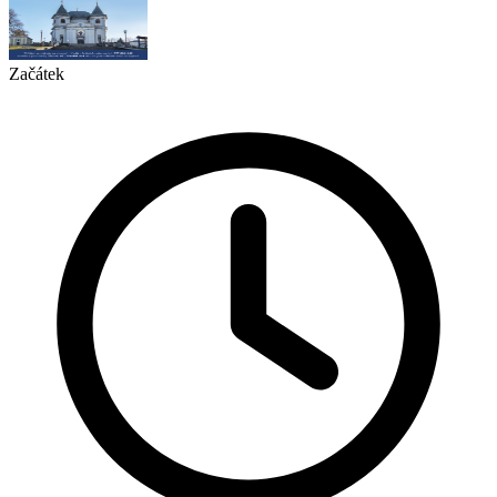
Začátek