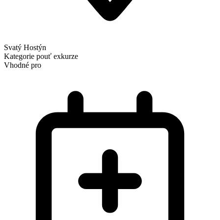
Svatý Hostýn
Kategorie
pouť
exkurze
Vhodné pro