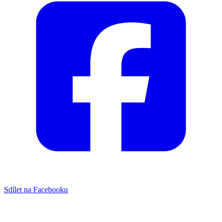
Sdílet na Facebooku