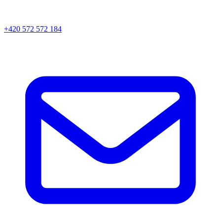
+420 572 572 184