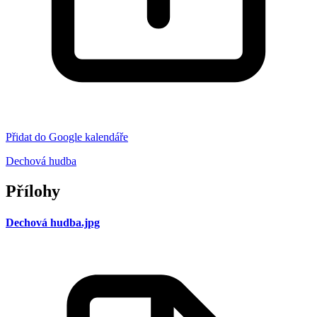
Přidat do Google kalendáře
Dechová hudba
Přílohy
Dechová hudba.jpg