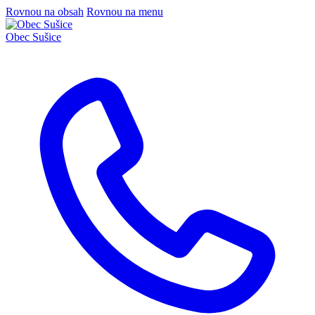
Rovnou na obsah
Rovnou na menu
Obec
Sušice