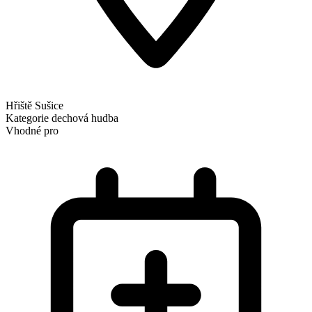
Hřiště Sušice
Kategorie
dechová hudba
Vhodné pro