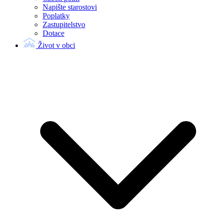
Napište starostovi
Poplatky
Zastupitelstvo
Dotace
Život v obci