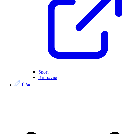
Sport
Knihovna
Úřad