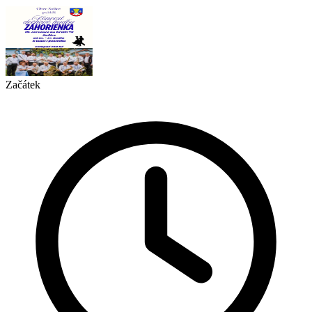
Začátek