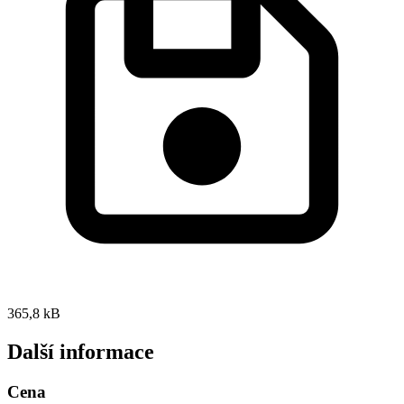
365,8 kB
Další informace
Cena