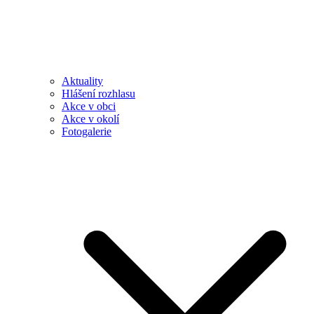
Aktuality
Hlášení rozhlasu
Akce v obci
Akce v okolí
Fotogalerie