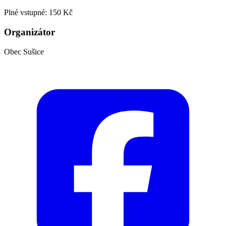
Plné vstupné: 150 Kč
Organizátor
Obec Sušice