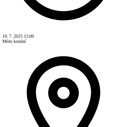
19. 7. 2025 15:00
Místo konání