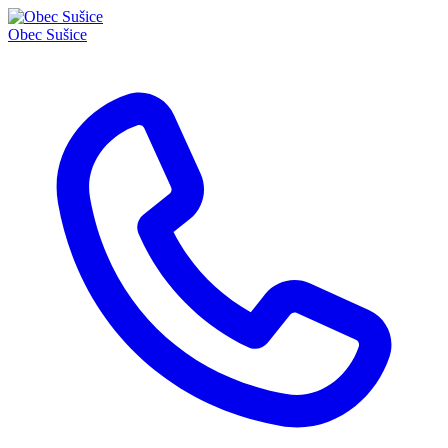
Obec
Sušice