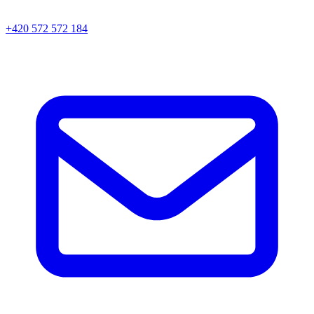
+420 572 572 184