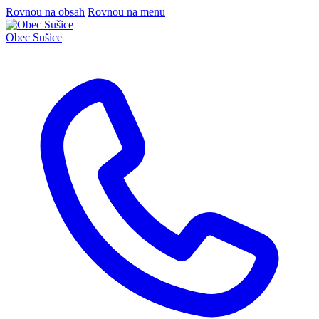
Rovnou na obsah
Rovnou na menu
Obec
Sušice