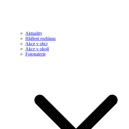
Aktuality
Hlášení rozhlasu
Akce v obci
Akce v okolí
Fotogalerie