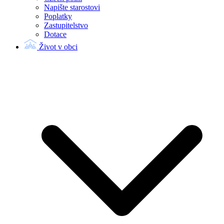
Napište starostovi
Poplatky
Zastupitelstvo
Dotace
Život v obci