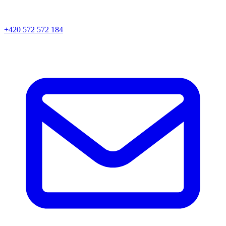
+420 572 572 184