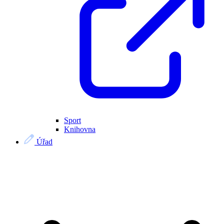
Sport
Knihovna
Úřad