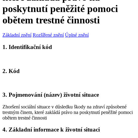
poskytnutí peněžité pomoci
obětem trestné činnosti
Základní znění
Rozšířené znění
Úplné znění
1. Identifikační kód
2. Kód
3. Pojmenování (název) životní situace
Zhoršení sociální situace v důsledku škody na zdraví způsobené
trestným činem, které zakládá právo na poskytnutí peněžité pomoci
obětem trestné činnosti
4. Základní informace k životní situaci