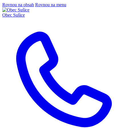
Rovnou na obsah
Rovnou na menu
Obec
Sušice