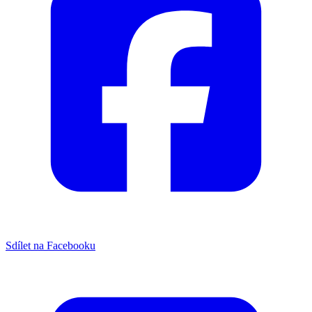
Sdílet na Facebooku