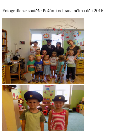
Fotografie ze soutěže Požární ochrana očima dětí 2016