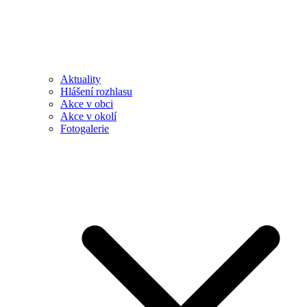
Aktuality
Hlášení rozhlasu
Akce v obci
Akce v okolí
Fotogalerie