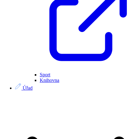
Sport
Knihovna
Úřad