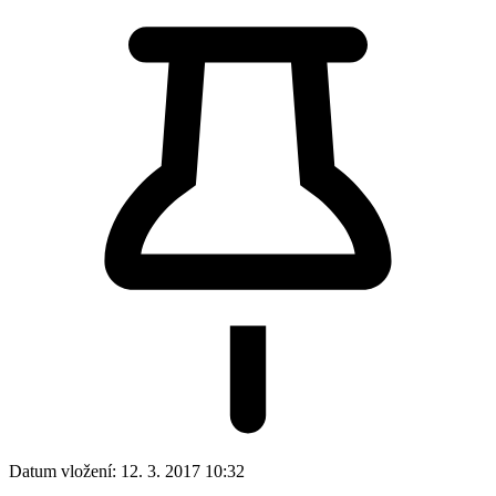
Datum vložení:
12. 3. 2017 10:32