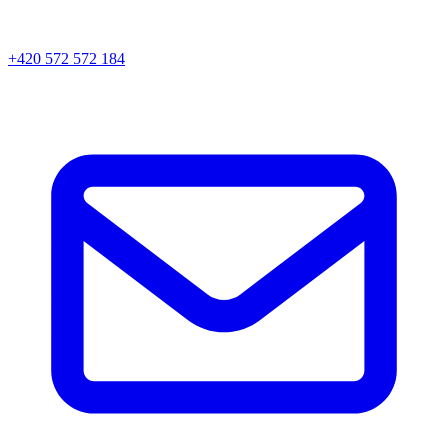
+420 572 572 184