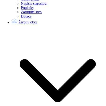
Napište starostovi
Poplatky
Zastupitelstvo
Dotace
Život v obci