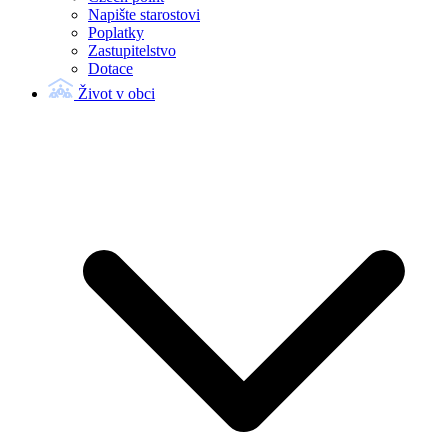
Napište starostovi
Poplatky
Zastupitelstvo
Dotace
Život v obci