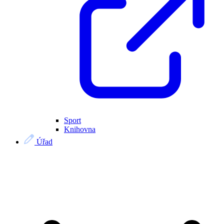
Sport
Knihovna
Úřad