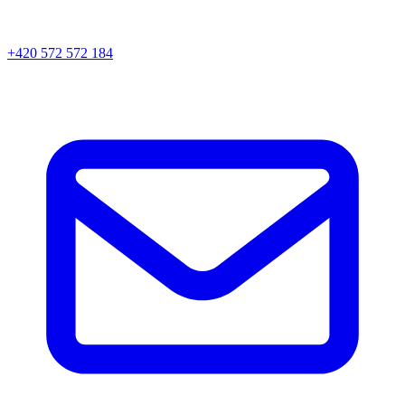
+420 572 572 184