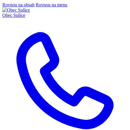
Rovnou na obsah
Rovnou na menu
Obec
Sušice