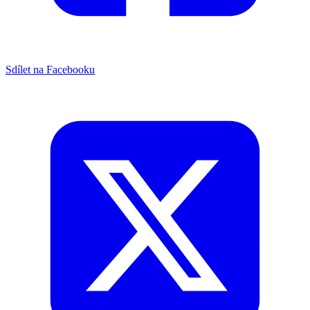
Sdílet na Facebooku