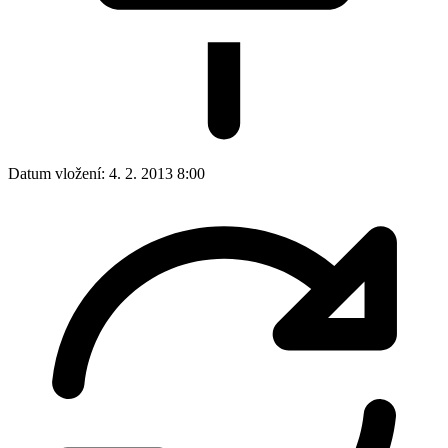
Datum vložení:
4. 2. 2013 8:00