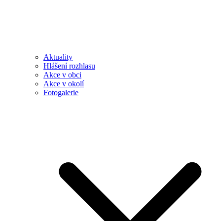
Aktuality
Hlášení rozhlasu
Akce v obci
Akce v okolí
Fotogalerie