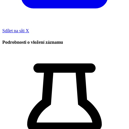
Sdílet na síti X
Podrobnosti o vložení záznamu