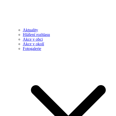
Aktuality
Hlášení rozhlasu
Akce v obci
Akce v okolí
Fotogalerie