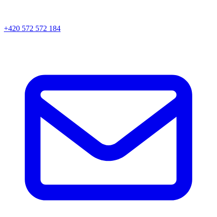
+420 572 572 184