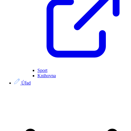
Sport
Knihovna
Úřad