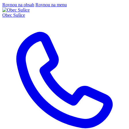
Rovnou na obsah
Rovnou na menu
Obec
Sušice