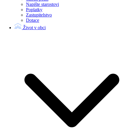
Napište starostovi
Poplatky
Zastupitelstvo
Dotace
Život v obci