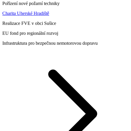
Pořízení nové požarní techniky
Charita Uherské Hradiště
Realizace FVE v obci Sušice
EU fond pro regionální rozvoj
Infrastruktura pro bezpečnou nemotorovou dopravu