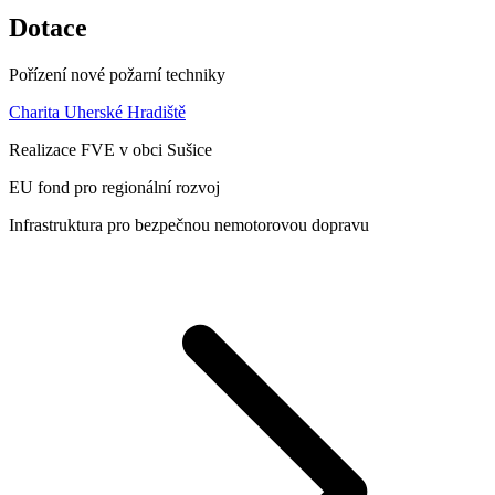
Dotace
Pořízení nové požarní techniky
Charita Uherské Hradiště
Realizace FVE v obci Sušice
EU fond pro regionální rozvoj
Infrastruktura pro bezpečnou nemotorovou dopravu