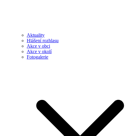
Aktuality
Hlášení rozhlasu
Akce v obci
Akce v okolí
Fotogalerie