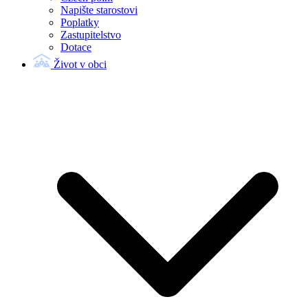
Napište starostovi
Poplatky
Zastupitelstvo
Dotace
Život v obci