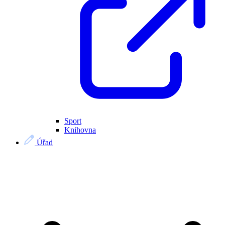
Sport
Knihovna
Úřad