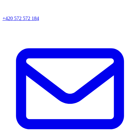
+420 572 572 184