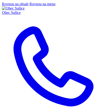
Rovnou na obsah
Rovnou na menu
Obec
Sušice